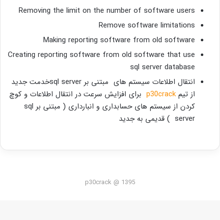
Removing the limit on the number of software users
Remove software limitations
Making reporting software from old software
Creating reporting software from old software that use
sql server database
انتقال اطلاعات سیستم های مبتنی بر sql serverخدمت جدید
از تیم
p30crack
برای افزایش سرعت در انتقال اطلاعات و کوچ
کردن از سیستم های حسابداری و انبارداری ( مبتنی بر sql
server ) قدیمی به جدید
p30crack @ 1395