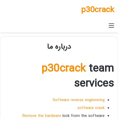
p30crack
منو
درباره ما
p30crack
team
services
Software reverse engineering
software crack
Remove the hardware
lock from the software